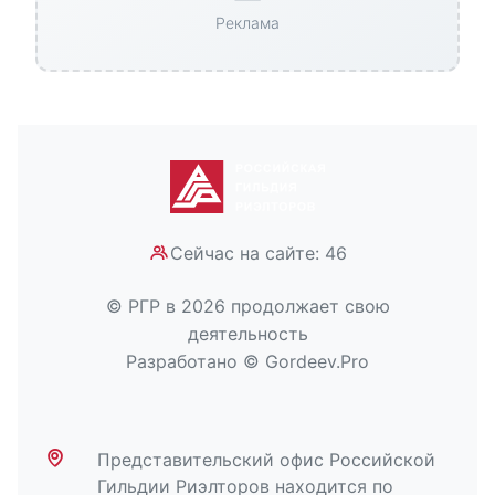
Реклама
Сейчас на сайте: 46
© РГР в 2026 продолжает свою
деятельность
Разработано © Gordeev.Pro
Представительский офис Российской
Гильдии Риэлторов находится по