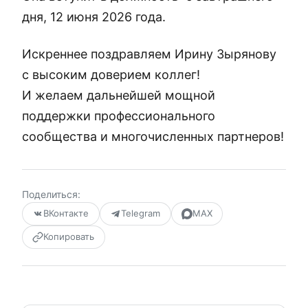
дня, 12 июня 2026 года.
Искреннее поздравляем Ирину Зырянову
с высоким доверием коллег!
И желаем дальнейшей мощной
поддержки профессионального
сообщества и многочисленных партнеров!
Поделиться:
ВКонтакте
Telegram
MAX
Копировать