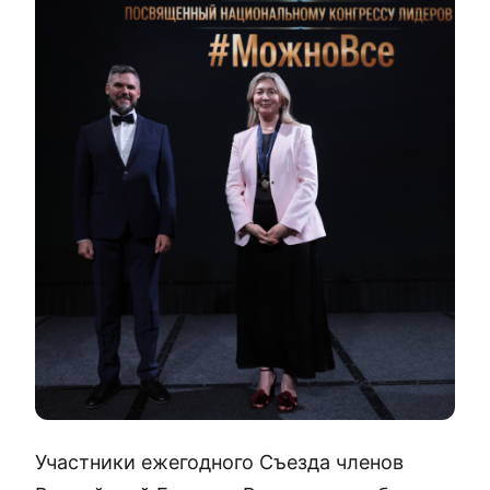
Участники ежегодного Съезда членов