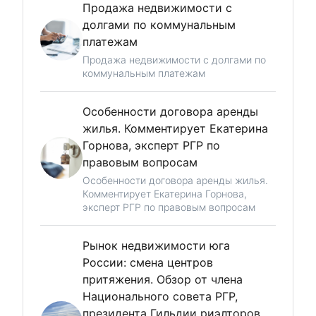
Продажа недвижимости с
долгами по коммунальным
платежам
Продажа недвижимости с долгами по
коммунальным платежам
Особенности договора аренды
жилья. Комментирует Екатерина
Горнова, эксперт РГР по
правовым вопросам
Особенности договора аренды жилья.
Комментирует Екатерина Горнова,
эксперт РГР по правовым вопросам
Рынок недвижимости юга
России: смена центров
притяжения. Обзор от члена
Национального совета РГР,
президента Гильдии риэлторов