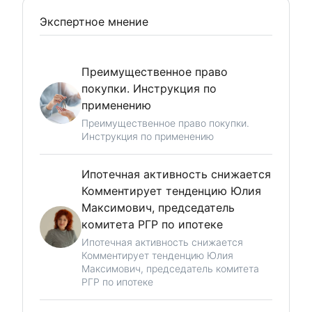
Экспертное мнение
Преимущественное право
покупки. Инструкция по
применению
Преимущественное право покупки.
Инструкция по применению
Ипотечная активность снижается
Комментирует тенденцию Юлия
Максимович, председатель
комитета РГР по ипотеке
Ипотечная активность снижается
Комментирует тенденцию Юлия
Максимович, председатель комитета
РГР по ипотеке