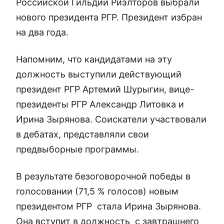
Российской Гильдии Риэлторов выбрали
нового президента РГР. Президент избран
на два года.
Напомним, что кандидатами на эту
должность выступили действующий
президент РГР Артемий Шурыгин, вице-
президенты РГР Александр Литовка и
Ирина Зырянова. Соискатели участвовали
в дебатах, представляли свои
предвыборные программы.
В результате безоговорочной победы в
голосовании (71,5 % голосов) новым
президентом РГР стала Ирина Зырянова.
Она вступит в должность с завтрашнего